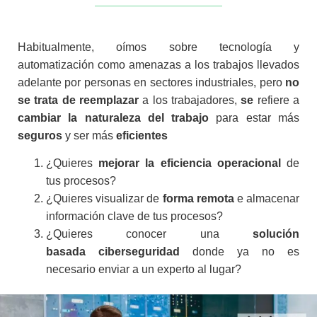
Habitualmente, oímos sobre tecnología y
automatización como amenazas a los trabajos llevados
adelante por personas en sectores industriales, pero
no
se trata de reemplazar
a los trabajadores,
se
refiere a
cambiar la naturaleza del trabajo
para estar más
seguros
y ser más
eficientes
¿Quieres
mejorar la eficiencia operacional
de
tus procesos?
¿Quieres visualizar de
forma remota
e almacenar
información clave de tus procesos?
¿Quieres conocer una
solución
basada ciberseguridad
donde ya no es
necesario enviar a un experto al lugar?