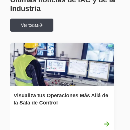
Industria
Ver todas
Visualiza tus Operaciones Más Allá de
la Sala de Control