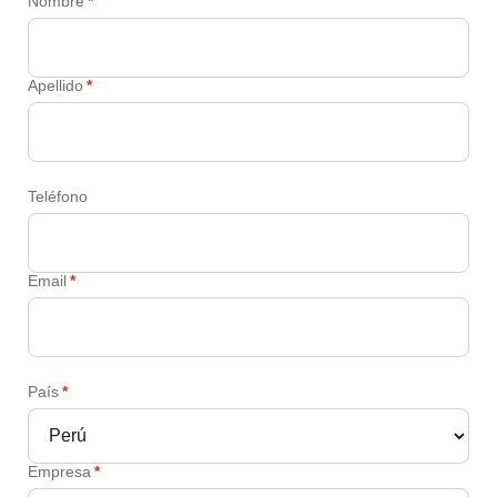
Nombre
*
Apellido
*
Teléfono
Email
*
País
*
Empresa
*