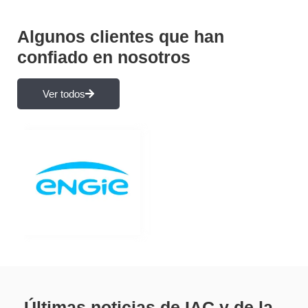
Algunos clientes que han
confiado en nosotros
Ver todos
Últimas noticias de IAC y de la