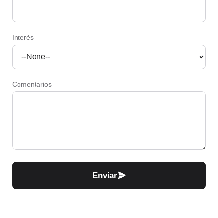
Interés
Comentarios
Enviar