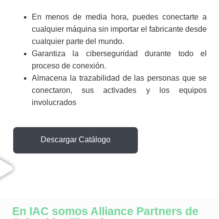
En menos de media hora, puedes conectarte a
cualquier máquina sin importar el fabricante desde
cualquier parte del mundo.
Garantiza la ciberseguridad durante todo el
proceso de conexión.
Almacena la trazabilidad de las personas que se
conectaron, sus activades y los equipos
involucrados
Descargar Catálogo
En IAC somos Alliance Partners de