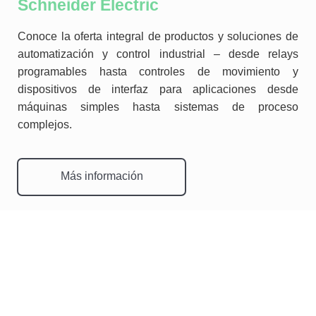
Schneider Electric
Conoce la oferta integral de productos y soluciones de
automatización y control industrial – desde relays
programables hasta controles de movimiento y
dispositivos de interfaz para aplicaciones desde
máquinas simples hasta sistemas de proceso
complejos.
Más información
Más de 24 años de
experiencia