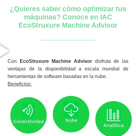
¿Quieres saber cómo optimizar tus
máquinas? Conoce en IAC
EcoStruxure Machine Advisor
Con
EcoStruxure
Machine
Advisor
disfruta de las
ventajas de la disponibilidad a escala mundial de
herramientas de software basadas en la nube.
Beneficios: