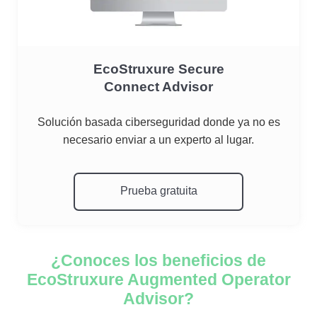
EcoStruxure Secure
Connect Advisor
Solución basada ciberseguridad donde ya no es
necesario enviar a un experto al lugar.
atuita
Prueba gratuita
¿Conoces los beneficios de
EcoStruxure Augmented Operator
Advisor?