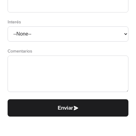
Interés
Comentarios
Enviar