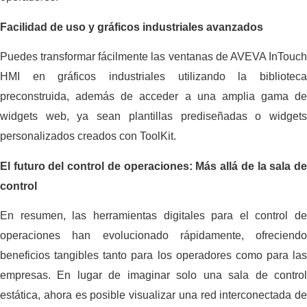
Facilidad de uso y gráficos industriales avanzados
Puedes transformar fácilmente las ventanas de AVEVA InTouch
HMI en gráficos industriales utilizando la biblioteca
preconstruida, además de acceder a una amplia gama de
widgets web, ya sean plantillas prediseñadas o widgets
personalizados creados con ToolKit.
El futuro del control de operaciones: Más allá de la sala de
control
En resumen, las herramientas digitales para el control de
operaciones han evolucionado rápidamente, ofreciendo
beneficios tangibles tanto para los operadores como para las
empresas. En lugar de imaginar solo una sala de control
estática, ahora es posible visualizar una red interconectada de