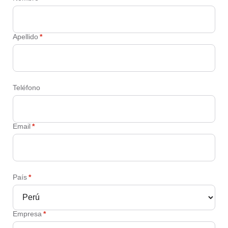
Apellido
*
Teléfono
Email
*
País
*
Empresa
*