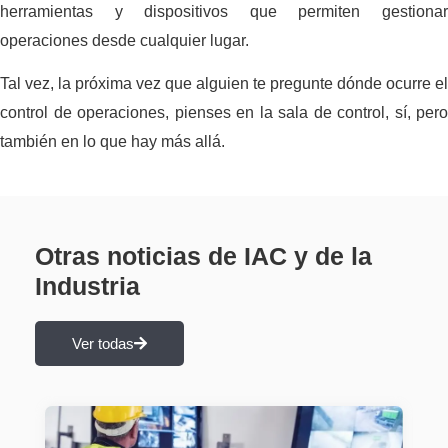
herramientas y dispositivos que permiten gestionar
operaciones desde cualquier lugar.
Tal vez, la próxima vez que alguien te pregunte dónde ocurre el
control de operaciones, pienses en la sala de control, sí, pero
también en lo que hay más allá.
Otras noticias de IAC y de la
Industria
Ver todas