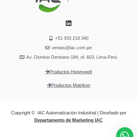
+51 933 218 340
ventas@iac.com.pe
Av. Dionisio Derteano 184, of. 603, Lima-Perú
Productos Honeywell
Productos Matrikon
Copyright © IAC Automatización Industrial | Diseñado por
Departamento de Marketing IAC