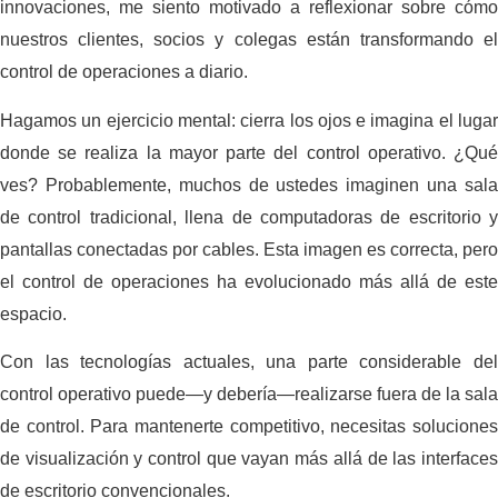
innovaciones, me siento motivado a reflexionar sobre cómo
nuestros clientes, socios y colegas están transformando el
control de operaciones a diario.
Hagamos un ejercicio mental: cierra los ojos e imagina el lugar
donde se realiza la mayor parte del control operativo. ¿Qué
ves? Probablemente, muchos de ustedes imaginen una sala
de control tradicional, llena de computadoras de escritorio y
pantallas conectadas por cables. Esta imagen es correcta, pero
el control de operaciones ha evolucionado más allá de este
espacio.
Con las tecnologías actuales, una parte considerable del
control operativo puede—y debería—realizarse fuera de la sala
de control. Para mantenerte competitivo, necesitas soluciones
de visualización y control que vayan más allá de las interfaces
de escritorio convencionales.