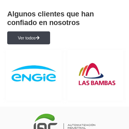
Algunos clientes que han
confiado en nosotros
Ver todos