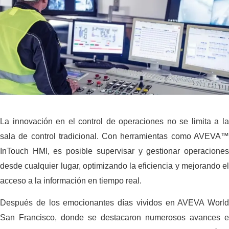
La innovación en el control de operaciones no se limita a la
sala de control tradicional. Con herramientas como AVEVA™
InTouch HMI, es posible supervisar y gestionar operaciones
desde cualquier lugar, optimizando la eficiencia y mejorando el
acceso a la información en tiempo real.
Después de los emocionantes días vividos en AVEVA World
San Francisco, donde se destacaron numerosos avances e