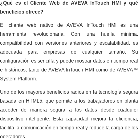
¿Qué es el Cliente Web de AVEVA InTouch HMI y qué
beneficios ofrece?
El cliente web nativo de AVEVA InTouch HMI es una
herramienta revolucionaria. Con una huella mínima,
compatibilidad con versiones anteriores y escalabilidad, es
adecuada para empresas de cualquier tamaño. Su
configuración es sencilla y puede mostrar datos en tiempo real
e históricos, tanto de AVEVA InTouch HMI como de AVEVA™
System Platform.
Uno de los mayores beneficios radica en la tecnología segura
basada en HTML5, que permite a los trabajadores en planta
acceder de manera segura a los datos desde cualquier
dispositivo inteligente. Esta capacidad mejora la eficiencia,
facilita la comunicación en tiempo real y reduce la carga de los
operadores.