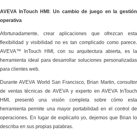
AVEVA InTouch HMI: Un cambio de juego en la gestión
operativa
Afortunadamente, crear aplicaciones que ofrezcan esta
flexibilidad y visibilidad no es tan complicado como parece.
AVEVA™ InTouch HMI, con su arquitectura abierta, es la
herramienta ideal para desarrollar soluciones personalizadas
para clientes web.
Durante AVEVA World San Francisco, Brian Martin, consultor
de ventas técnicas de AVEVA y experto en AVEVA InTouch
HMI, presentó una visión completa sobre cómo esta
herramienta permite una mayor portabilidad en el control de
operaciones. En lugar de explicarlo yo, dejemos que Brian lo
describa en sus propias palabras.