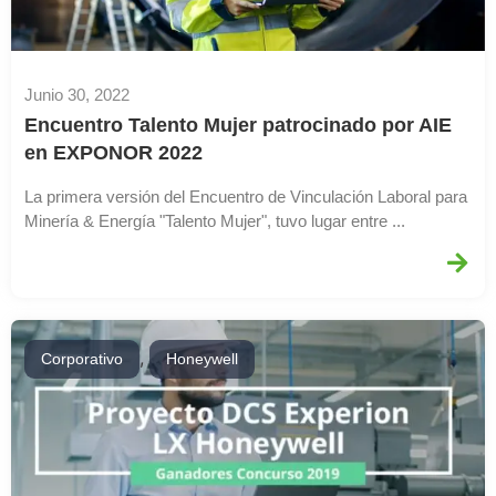
Junio 30, 2022
Encuentro Talento Mujer patrocinado por AIE
en EXPONOR 2022
La primera versión del Encuentro de Vinculación Laboral para
Minería & Energía "Talento Mujer", tuvo lugar entre ...
,
Corporativo
Honeywell