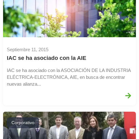
Septiembre 11, 2015
IAC se ha asociado con la AIE
IAC se ha asociado con la ASOCIACIÓN DE LA INDUSTRIA
ELÉCTRICA-ELECTRÓNICA, AIE, en busca de encontrar
nuevas alianza...
Corporativo