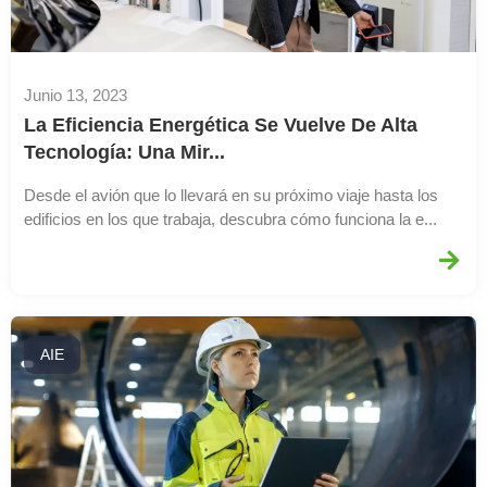
Junio 13, 2023
La Eficiencia Energética Se Vuelve De Alta
Tecnología: Una Mir...
Desde el avión que lo llevará en su próximo viaje hasta los
edificios en los que trabaja, descubra cómo funciona la e...
AIE