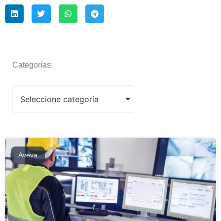
Categorías:
Seleccione categoría
Aveva