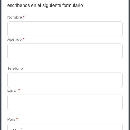
escríbenos en el siguiente formulario
Nombre
*
Apellido
*
Teléfono
Email
*
País
*