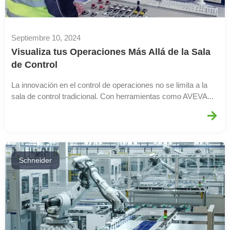
Septiembre 10, 2024
Visualiza tus Operaciones Más Allá de la Sala
de Control
La innovación en el control de operaciones no se limita a la
sala de control tradicional. Con herramientas como AVEVA...
Schneider