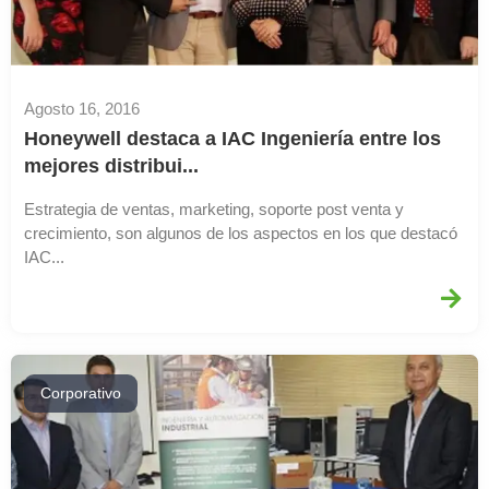
Agosto 16, 2016
Honeywell destaca a IAC Ingeniería entre los
mejores distribui...
Estrategia de ventas, marketing, soporte post venta y
crecimiento, son algunos de los aspectos en los que destacó
IAC...
Corporativo