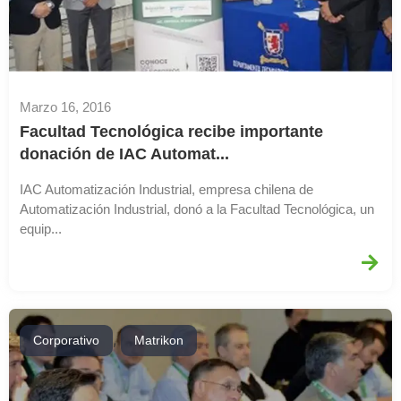
Marzo 16, 2016
Facultad Tecnológica recibe importante
donación de IAC Automat...
IAC Automatización Industrial, empresa chilena de
Automatización Industrial, donó a la Facultad Tecnológica, un
equip...
,
Corporativo
Matrikon