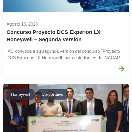
Agosto 10, 2018
Concurso Proyecto DCS Experion LX
Honeywell – Segunda Versión
IAC convoca a su segunda versión del concurso "Proyecto
DCS Experion LX Honeywell" para estudiantes de INACAP
,
Honeywell
Corporativo