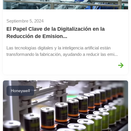
Septiembre 5, 2024
El Papel Clave de la Digitalización en la
Reducción de Emision...
Las tecnologías digitales y la inteligencia artificial están
transformando la fabricación, ayudando a reducir las emi...
Honeywell