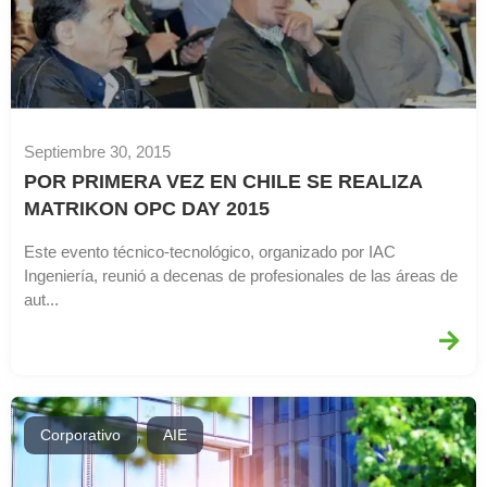
Septiembre 30, 2015
POR PRIMERA VEZ EN CHILE SE REALIZA
MATRIKON OPC DAY 2015
Este evento técnico-tecnológico, organizado por IAC
Ingeniería, reunió a decenas de profesionales de las áreas de
aut...
,
Corporativo
AIE