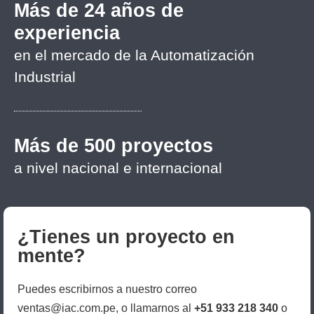
Más de 24 años de
experiencia
en el mercado de la Automatización
Industrial
Más de 500 proyectos
a nivel nacional e internacional
¿Tienes un proyecto en
mente?
Puedes escribirnos a nuestro correo
ventas@iac.com.pe, o llamarnos al
+51 933 218 340
o