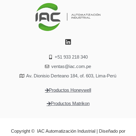
+51 933 218 340
ventas@iac.com.pe
Av. Dionisio Derteano 184, of. 603, Lima-Perú
Productos Honeywell
Productos Matrikon
Copyright © IAC Automatización Industrial | Diseñado por