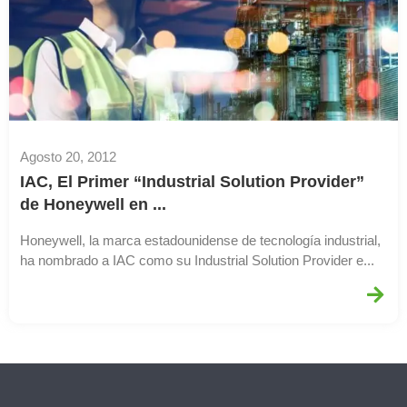
Agosto 20, 2012
IAC, El Primer “Industrial Solution Provider”
de Honeywell en ...
Honeywell, la marca estadounidense de tecnología industrial,
ha nombrado a IAC como su Industrial Solution Provider e...