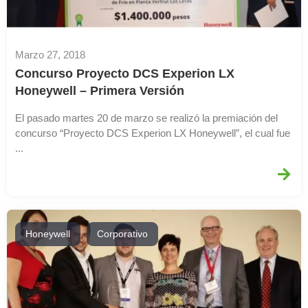
Marzo 27, 2018
Concurso Proyecto DCS Experion LX
Honeywell – Primera Versión
El pasado martes 20 de marzo se realizó la premiación del
concurso “Proyecto DCS Experion LX Honeywell”, el cual fue
...
,
Honeywell
Corporativo