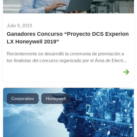
Julio 9, 2019
Ganadores Concurso “Proyecto DCS Experion
LX Honeywell 2019”
Recientemente se desarrolló la ceremonia de premiación a
los finalistas del concurso organizado por el Área de Electr...
,
Corporativo
Honeywell