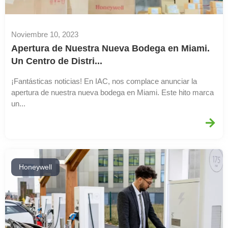
Noviembre 10, 2023
Apertura de Nuestra Nueva Bodega en Miami.
Un Centro de Distri...
¡Fantásticas noticias! En IAC, nos complace anunciar la
apertura de nuestra nueva bodega en Miami. Este hito marca
un...
Honeywell