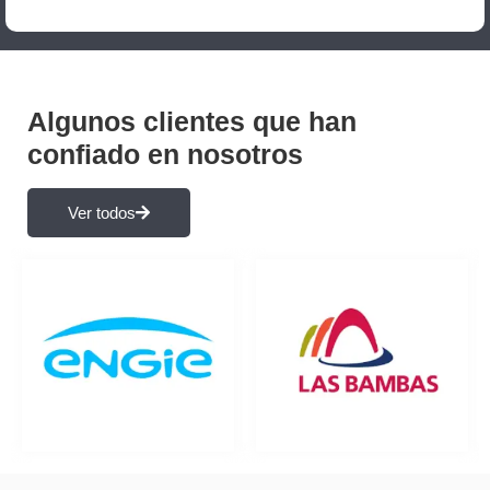
Algunos clientes que han
confiado en nosotros
Ver todos