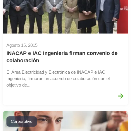
Agosto 15, 2015
INACAP e IAC Ingeniería firman convenio de
colaboración
El Área Electricidad y Electrónica de INACAP e IAC
Ingeniería, firmaron un acuerdo de colaboración con el
objetivo de...
Corporativo