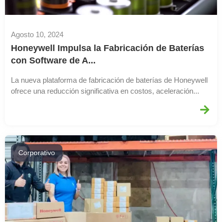
Agosto 10, 2024
Honeywell Impulsa la Fabricación de Baterías
con Software de A...
La nueva plataforma de fabricación de baterías de Honeywell
ofrece una reducción significativa en costos, aceleración...
Corporativo