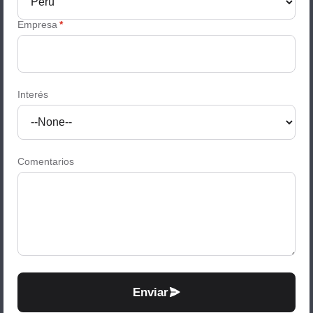
Empresa
*
Interés
Comentarios
Enviar