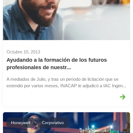
Octubre 10, 2013
Ayudando a la formación de los futuros
profesionales de nuestr...
A mediados de Julio, y tras un período de licitación que se
extendió por varios meses, INACAP le adjudicó a IAC Ingen...
,
Honeywell
Corporativo