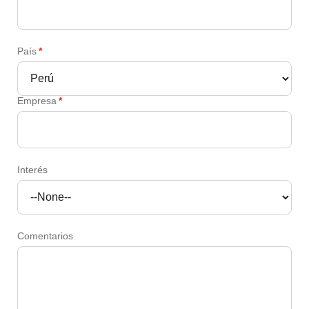
País
*
Empresa
*
Interés
Comentarios