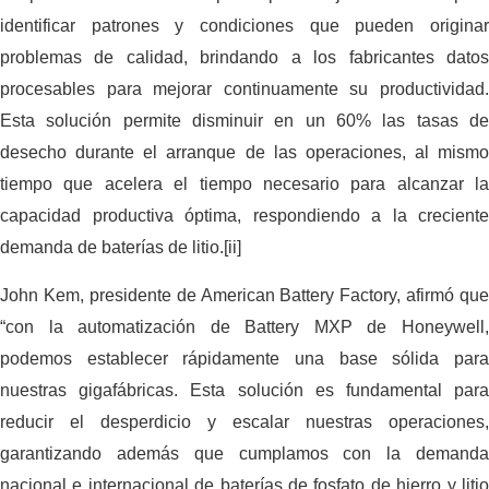
identificar patrones y condiciones que pueden originar
problemas de calidad, brindando a los fabricantes datos
procesables para mejorar continuamente su productividad.
Esta solución permite disminuir en un 60% las tasas de
desecho durante el arranque de las operaciones, al mismo
tiempo que acelera el tiempo necesario para alcanzar la
capacidad productiva óptima, respondiendo a la creciente
demanda de baterías de litio.[ii]
John Kem, presidente de American Battery Factory, afirmó que
“con la automatización de Battery MXP de Honeywell,
podemos establecer rápidamente una base sólida para
nuestras gigafábricas. Esta solución es fundamental para
reducir el desperdicio y escalar nuestras operaciones,
garantizando además que cumplamos con la demanda
nacional e internacional de baterías de fosfato de hierro y litio