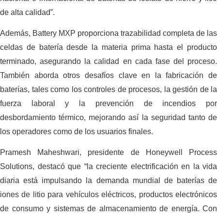
de alta calidad”.
Además, Battery MXP proporciona trazabilidad completa de las
celdas de batería desde la materia prima hasta el producto
terminado, asegurando la calidad en cada fase del proceso.
También aborda otros desafíos clave en la fabricación de
baterías, tales como los controles de procesos, la gestión de la
fuerza laboral y la prevención de incendios por
desbordamiento térmico, mejorando así la seguridad tanto de
los operadores como de los usuarios finales.
Pramesh Maheshwari, presidente de Honeywell Process
Solutions, destacó que “la creciente electrificación en la vida
diaria está impulsando la demanda mundial de baterías de
iones de litio para vehículos eléctricos, productos electrónicos
de consumo y sistemas de almacenamiento de energía. Con