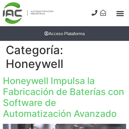
Acceso Plataforma
Categoría:
Honeywell
Honeywell Impulsa la
Fabricación de Baterías con
Software de
Automatización Avanzado