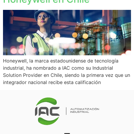
Honeywell, la marca estadounidense de tecnología
industrial, ha nombrado a IAC como su Industrial
Solution Provider en Chile, siendo la primera vez que un
integrador nacional recibe esta calificación