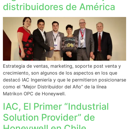
distribuidores de América
Estrategia de ventas, marketing, soporte post venta y
crecimiento, son algunos de los aspectos en los que
destacó IAC Ingeniería y que le permitieron posicionarse
como el “Mejor Distribuidor del Año” de la línea
Matrikon OPC de Honeywell.
IAC, El Primer “Industrial
Solution Provider” de
Honeywell en Chile