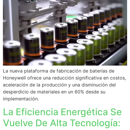
La nueva plataforma de fabricación de baterías de
Honeywell ofrece una reducción significativa en costos,
aceleración de la producción y una disminución del
desperdicio de materiales en un 60% desde su
implementación.
La Eficiencia Energética Se
Vuelve De Alta Tecnología: