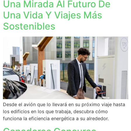
Una Mirada Al Futuro De
Una Vida Y Viajes Más
Sostenibles
Desde el avión que lo llevará en su próximo viaje hasta
los edificios en los que trabaja, descubra cómo
funciona la eficiencia energética a su alrededor.